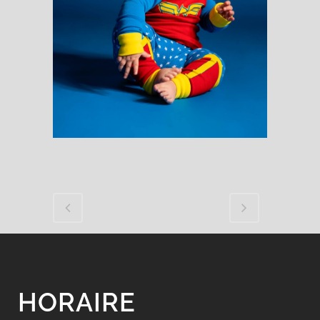
HORAIRE