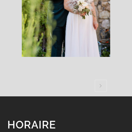
HORAIRE