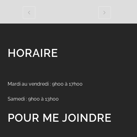
HORAIRE
Mardi au vendredi : 9h00 à 17h00
Samedi : 9h00 à 13h00
POUR ME JOINDRE